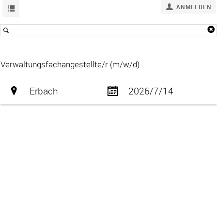
ANMELDEN
Verwaltungsfachangestellte/r (m/w/d)
Erbach
2026/7/14